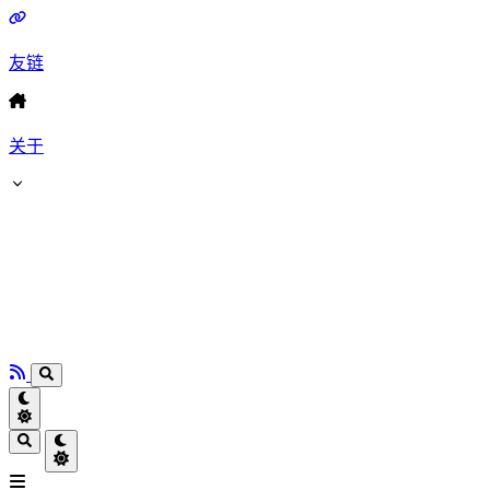
友链
关于