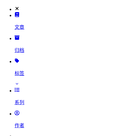
文章
归档
标签
系列
作者