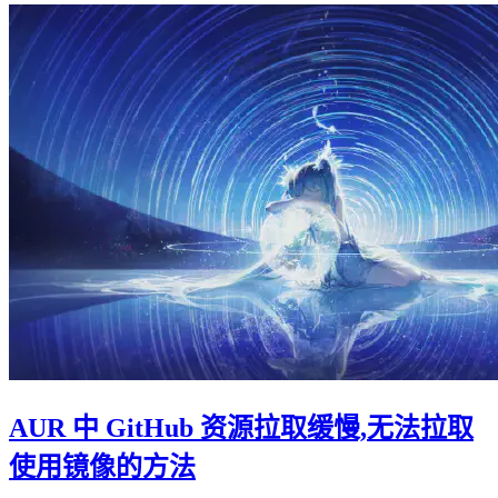
AUR 中 GitHub 资源拉取缓慢,无法拉取
使用镜像的方法