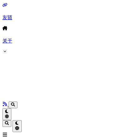
友链
关于