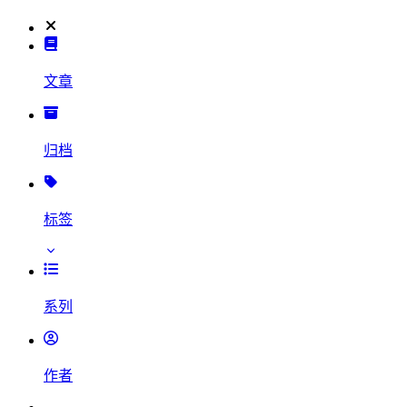
文章
归档
标签
系列
作者