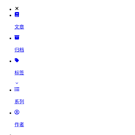
文章
归档
标签
系列
作者