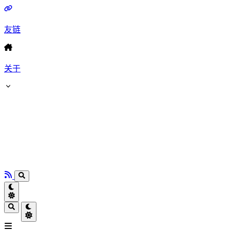
友链
关于