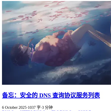
备忘：安全的 DNS 查询协议服务列表
6 October 2025
·
1037 字
·
3 分钟